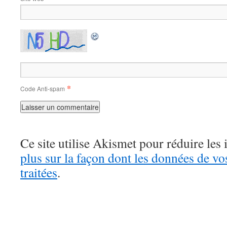
*
Code Anti-spam
Ce site utilise Akismet pour réduire les 
plus sur la façon dont les données de v
traitées
.