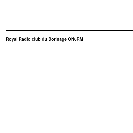
Royal Radio club du Borinage ON6RM