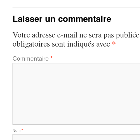
Laisser un commentaire
Votre adresse e-mail ne sera pas publiée
*
obligatoires sont indiqués avec
Commentaire
*
Nom
*