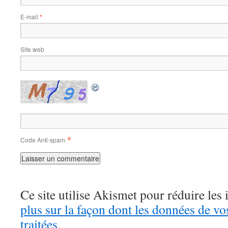
E-mail
*
Site web
*
Code Anti-spam
Ce site utilise Akismet pour réduire les 
plus sur la façon dont les données de v
traitées
.