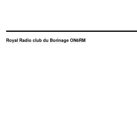
Royal Radio club du Borinage ON6RM