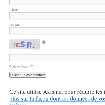
E-mail
*
Site web
*
Code Anti-spam
Ce site utilise Akismet pour réduire les 
plus sur la façon dont les données de v