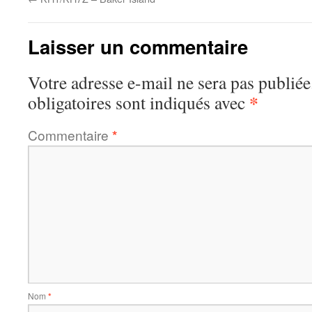
Laisser un commentaire
Votre adresse e-mail ne sera pas publiée
*
obligatoires sont indiqués avec
Commentaire
*
Nom
*