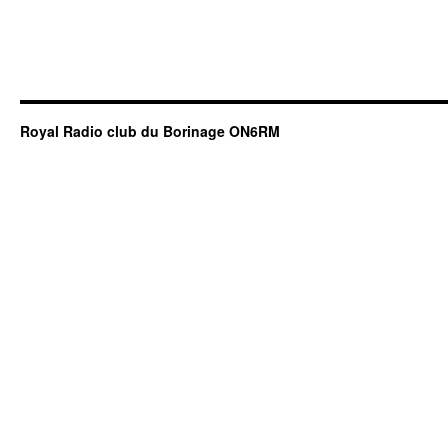
Royal Radio club du Borinage ON6RM