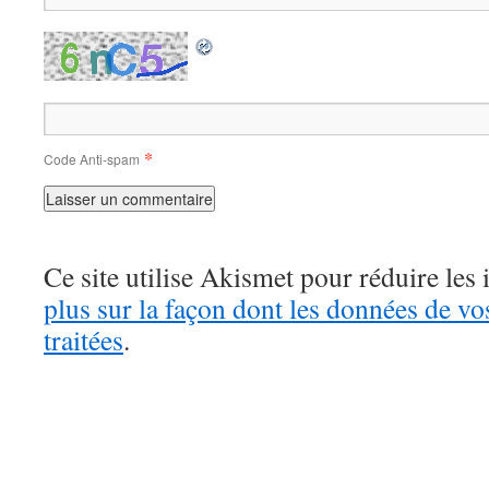
*
Code Anti-spam
Ce site utilise Akismet pour réduire les 
plus sur la façon dont les données de v
traitées
.