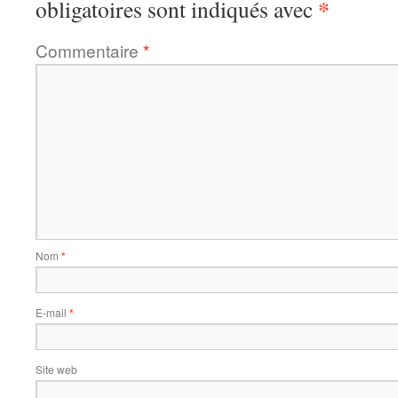
*
obligatoires sont indiqués avec
Commentaire
*
Nom
*
E-mail
*
Site web