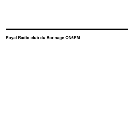
Royal Radio club du Borinage ON6RM