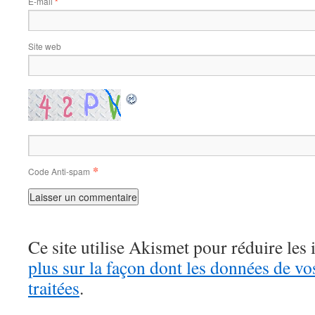
E-mail
*
Site web
*
Code Anti-spam
Ce site utilise Akismet pour réduire les 
plus sur la façon dont les données de v
traitées
.