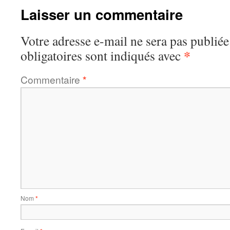
Laisser un commentaire
Votre adresse e-mail ne sera pas publiée
*
obligatoires sont indiqués avec
Commentaire
*
Nom
*