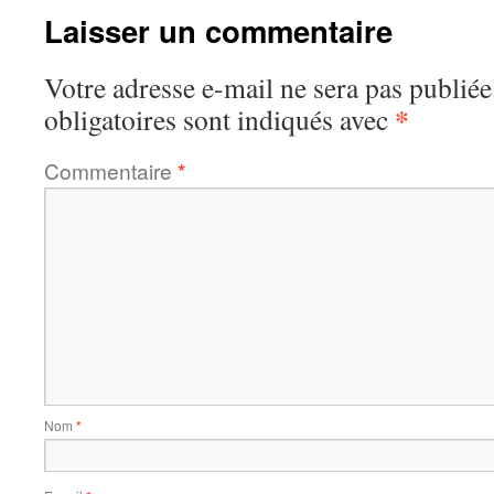
Laisser un commentaire
Votre adresse e-mail ne sera pas publiée
*
obligatoires sont indiqués avec
Commentaire
*
Nom
*