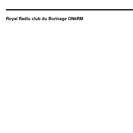
Royal Radio club du Borinage ON6RM