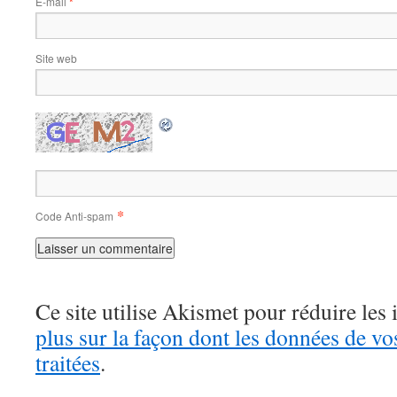
E-mail
*
Site web
*
Code Anti-spam
Ce site utilise Akismet pour réduire les 
plus sur la façon dont les données de v
traitées
.