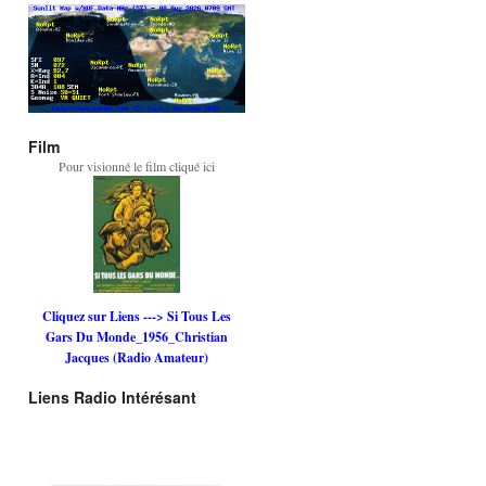
Film
Pour visionné le film cliqué ici
Cliquez sur Liens ---> Si Tous Les
Gars Du Monde_1956_Christian
Jacques (Radio Amateur)
Liens Radio Intérésant