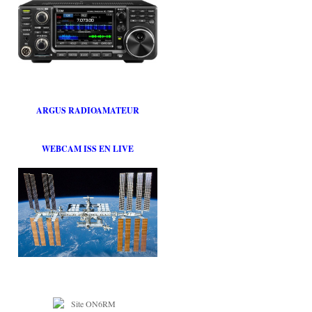
ARGUS RADIOAMATEUR
WEBCAM ISS EN LIVE