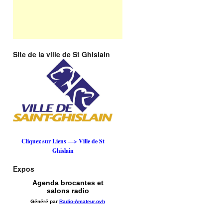
Site de la ville de St Ghislain
Cliquez sur Liens —> Ville de St
Ghislain
Expos