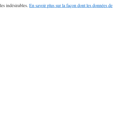
les indésirables.
En savoir plus sur la façon dont les données de