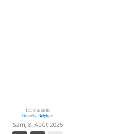
Heure actuelle
Brussels, Belgique