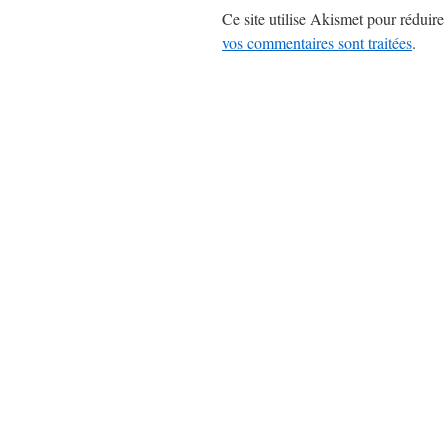
Ce site utilise Akismet pour réduire 
vos commentaires sont traitées
.