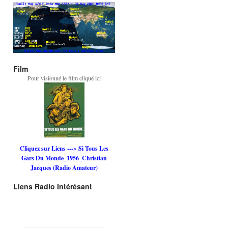
Film
Pour visionné le film cliqué ici
Cliquez sur Liens ---> Si Tous Les
Gars Du Monde_1956_Christian
Jacques (Radio Amateur)
Liens Radio Intérésant