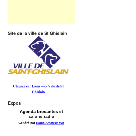
Site de la ville de St Ghislain
Cliquez sur Liens —> Ville de St
Ghislain
Expos