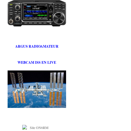
ARGUS RADIOAMATEUR
WEBCAM ISS EN LIVE