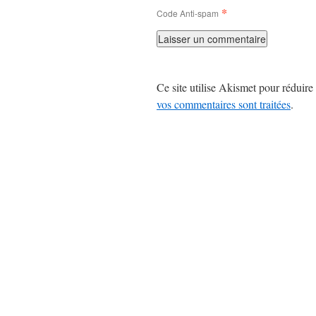
*
Code Anti-spam
Ce site utilise Akismet pour réduire 
vos commentaires sont traitées
.