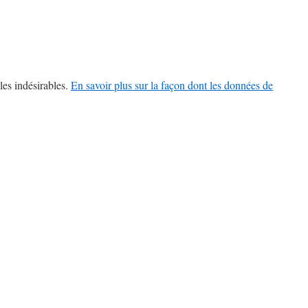
les indésirables.
En savoir plus sur la façon dont les données de