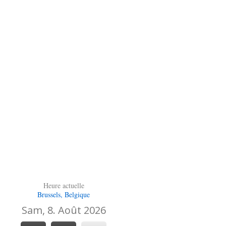
Heure actuelle
Brussels, Belgique