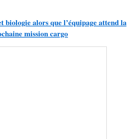
t biologie alors que l’équipage attend la
ochaine mission cargo