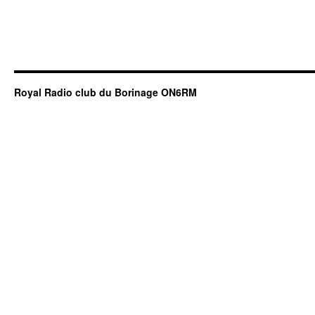
Royal Radio club du Borinage ON6RM