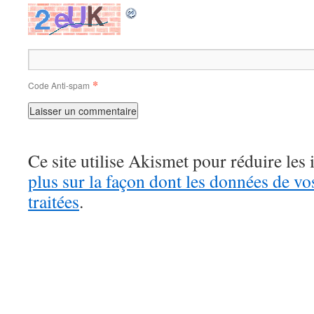
*
Code Anti-spam
Ce site utilise Akismet pour réduire les 
plus sur la façon dont les données de v
traitées
.