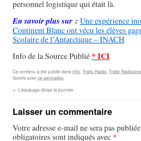
personnel logistique qui était là.
En savoir plus sur :
Une expérience ino
Continent Blanc ont vécu les élèves gagn
Scolaire de l’Antarctique – INACH
* ICI
Info de la Source Publié
Ce contenu a été publié dans
Info
,
Trafic Radio
,
Trafic Radioama
favoris avec
ce permalien
.
←
L’équipage divise la journée
Laisser un commentaire
Votre adresse e-mail ne sera pas publiée
*
obligatoires sont indiqués avec