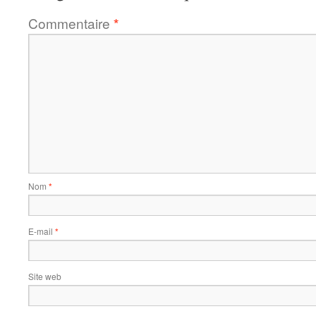
Commentaire
*
Nom
*
E-mail
*
Site web