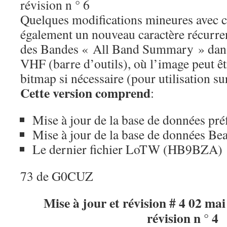
révision n ° 6
Quelques modifications mineures avec ce
également un nouveau caractère récurre
des Bandes « All Band Summary » dans
VHF (barre d’outils), où l’image peut êt
bitmap si nécessaire (pour utilisation su
Cette version comprend
:
Mise à jour de la base de données préf
Mise à jour de la base de données Be
Le dernier fichier LoTW (HB9BZA)
73 de G0CUZ
Mise à jour et révision # 4 02 mai
révision n ° 4