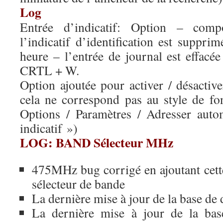
Log
Entrée d’indicatif: Option – comp
l’indicatif d’identification est suppr
heure – l’entrée de journal est effacée
CRTL + W.
Option ajoutée pour activer / désactiver
cela ne correspond pas au style de f
Options / Paramètres / Adresser aut
indicatif »)
LOG: BAND Sélecteur MHz
475MHz bug corrigé en ajoutant cette
sélecteur de bande
La dernière mise à jour de la base de
La dernière mise à jour de la ba