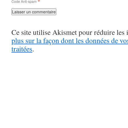
*
Code Anti-spam
Ce site utilise Akismet pour réduire les 
plus sur la façon dont les données de v
traitées
.