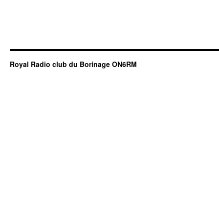
Royal Radio club du Borinage ON6RM