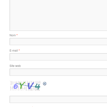
Nom
*
E-mail
*
Site web