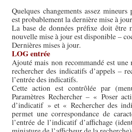
Quelques changements assez mineurs p
est probablement la dernière mise à jou
La base de données préfixe doit être 
nouvelle mise à jour est disponible – co
Dernières mises à jour.
LOG entrée
Ajouté mais non recommandé est une n
rechercher des indicatifs d’appels – r
l’entrée des indicatifs.
Cette action est contrôlée par (men
Paramètres Rechercher – « Poser act
d’indicatif » et « Rechercher des ind
permet une correspondance de caract
l’entrée de l’indicatif d’affichage (iden
miniature de l’afficheur de la recherche)