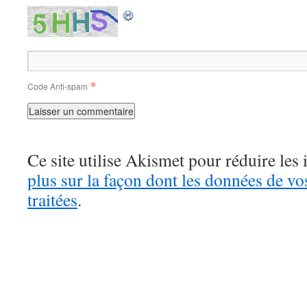
*
Code Anti-spam
Ce site utilise Akismet pour réduire les 
plus sur la façon dont les données de v
traitées
.