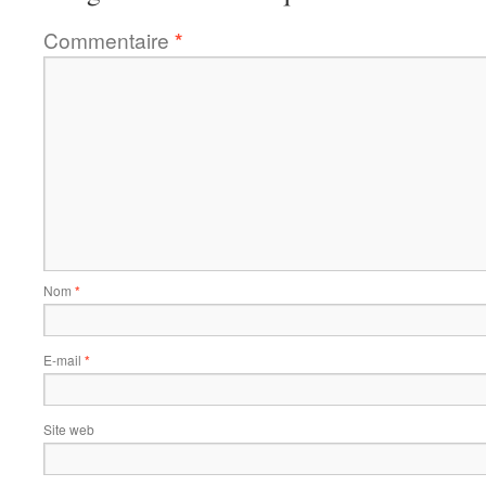
Commentaire
*
Nom
*
E-mail
*
Site web