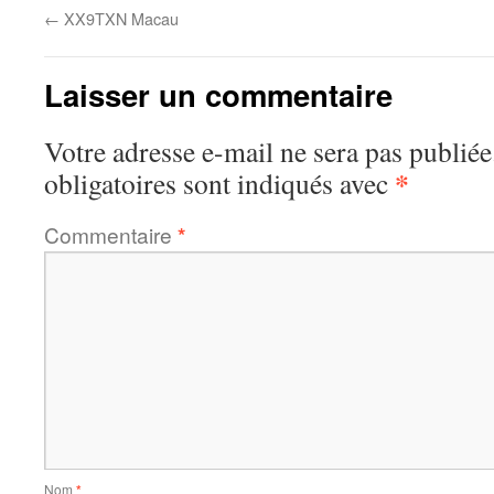
←
XX9TXN Macau
Laisser un commentaire
Votre adresse e-mail ne sera pas publiée
*
obligatoires sont indiqués avec
Commentaire
*
Nom
*