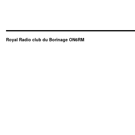
Royal Radio club du Borinage ON6RM