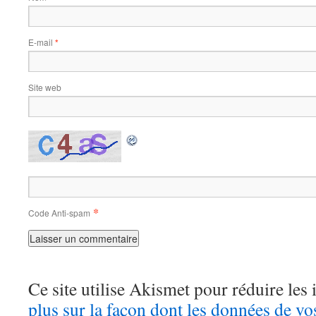
E-mail
*
Site web
*
Code Anti-spam
Ce site utilise Akismet pour réduire les 
plus sur la façon dont les données de v