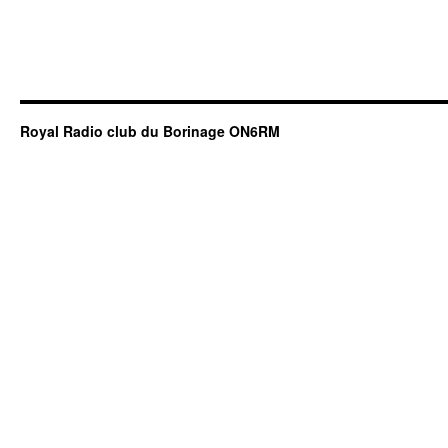
Royal Radio club du Borinage ON6RM