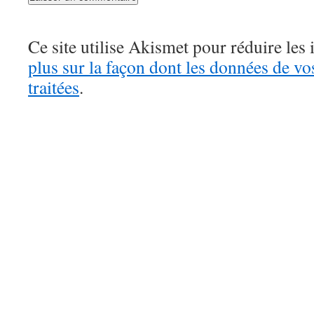
Ce site utilise Akismet pour réduire les 
plus sur la façon dont les données de v
traitées
.