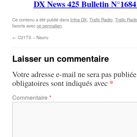
DX News 425 Bulletin N°1684
Ce contenu a été publié dans
Infos DX
,
Trafic Radio
,
Trafic Rad
favoris avec
ce permalien
.
←
C21TS – Nauru
Laisser un commentaire
Votre adresse e-mail ne sera pas publiée
*
obligatoires sont indiqués avec
Commentaire
*