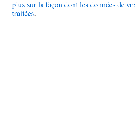
plus sur la façon dont les données de v
traitées
.