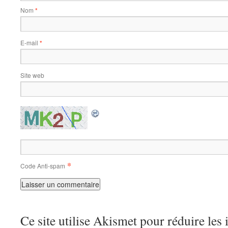
Nom
*
E-mail
*
Site web
*
Code Anti-spam
Ce site utilise Akismet pour réduire les 