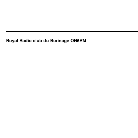
Royal Radio club du Borinage ON6RM