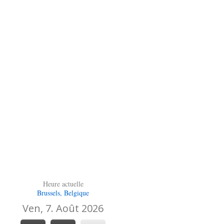
Heure actuelle
Brussels, Belgique