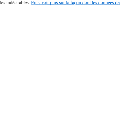
les indésirables.
En savoir plus sur la façon dont les données de