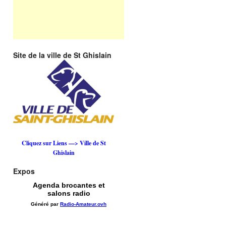
Site de la ville de St Ghislain
Cliquez sur Liens —> Ville de St
Ghislain
Expos