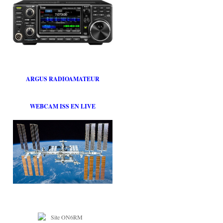
ARGUS RADIOAMATEUR
WEBCAM ISS EN LIVE