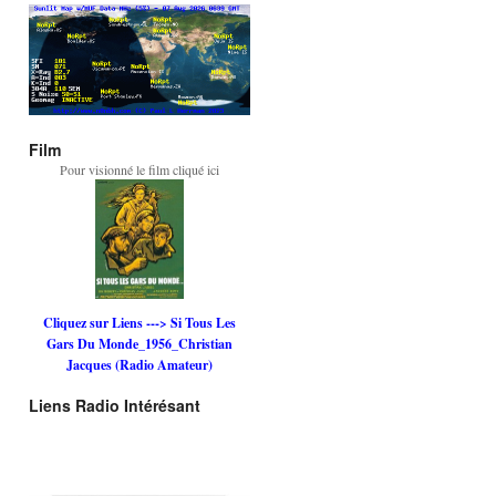
Film
Pour visionné le film cliqué ici
Cliquez sur Liens ---> Si Tous Les
Gars Du Monde_1956_Christian
Jacques (Radio Amateur)
Liens Radio Intérésant