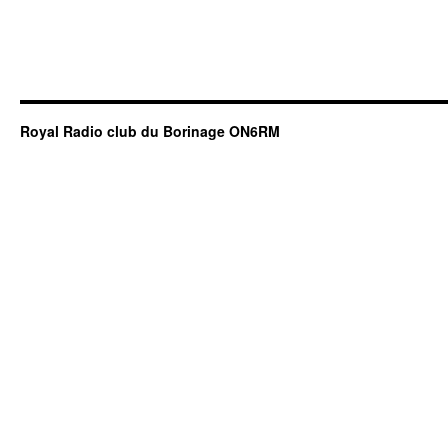
Royal Radio club du Borinage ON6RM