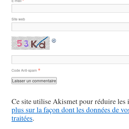
E-mail
*
Site web
*
Code Anti-spam
Ce site utilise Akismet pour réduire les 
plus sur la façon dont les données de v
traitées
.