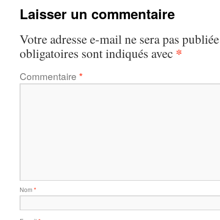
Laisser un commentaire
Votre adresse e-mail ne sera pas publiée
*
obligatoires sont indiqués avec
Commentaire
*
Nom
*