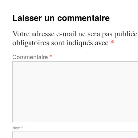
Laisser un commentaire
Votre adresse e-mail ne sera pas publiée
*
obligatoires sont indiqués avec
Commentaire
*
Nom
*