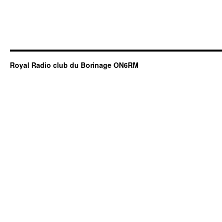
Royal Radio club du Borinage ON6RM