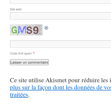
Site web
*
Code Anti-spam
Ce site utilise Akismet pour réduire les 
plus sur la façon dont les données de v
traitées
.