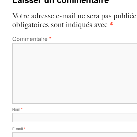
Votre adresse e-mail ne sera pas publiée
*
obligatoires sont indiqués avec
Commentaire
*
Nom
*
E-mail
*