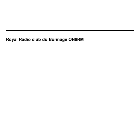
Royal Radio club du Borinage ON6RM