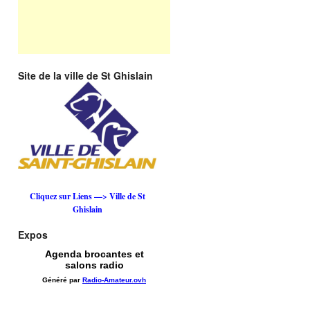
Site de la ville de St Ghislain
Cliquez sur Liens —> Ville de St
Ghislain
Expos