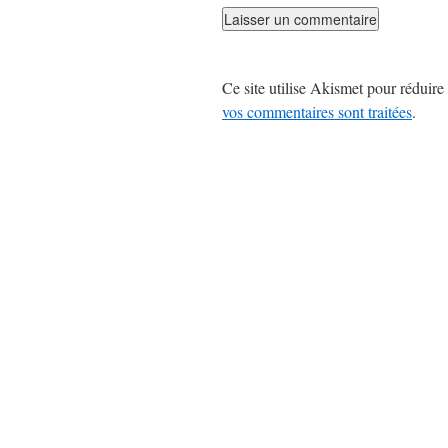
Ce site utilise Akismet pour réduire 
vos commentaires sont traitées
.