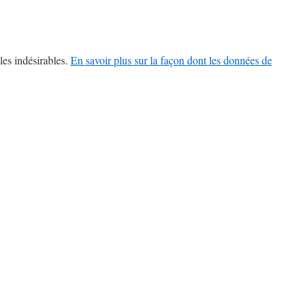
les indésirables.
En savoir plus sur la façon dont les données de