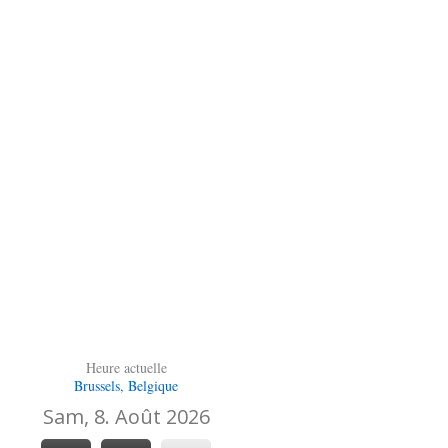
Heure actuelle
Brussels, Belgique