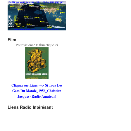
Film
Pour visionné le film cliqué ici
Cliquez sur Liens ---> Si Tous Les
Gars Du Monde_1956_Christian
Jacques (Radio Amateur)
Liens Radio Intérésant