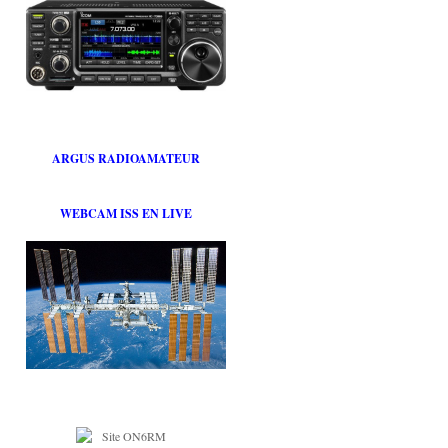
ARGUS RADIOAMATEUR
WEBCAM ISS EN LIVE