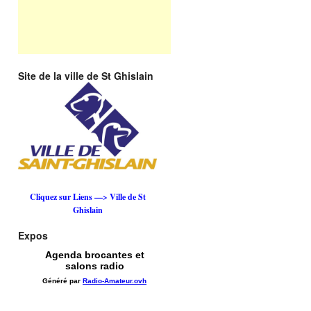
Site de la ville de St Ghislain
Cliquez sur Liens —> Ville de St
Ghislain
Expos