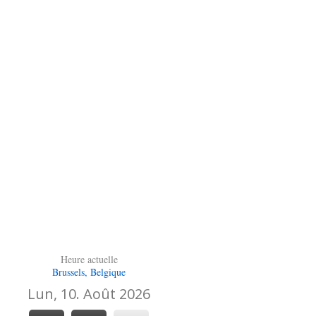
Heure actuelle
Brussels, Belgique