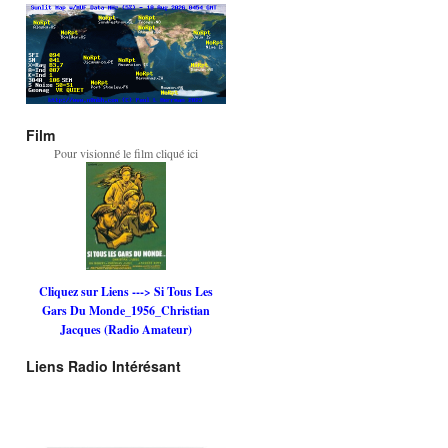
Film
Pour visionné le film cliqué ici
Cliquez sur Liens ---> Si Tous Les
Gars Du Monde_1956_Christian
Jacques (Radio Amateur)
Liens Radio Intérésant