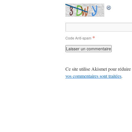
*
Code Anti-spam
Ce site utilise Akismet pour réduire 
vos commentaires sont traitées
.