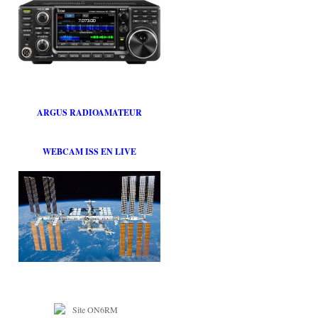
ARGUS RADIOAMATEUR
WEBCAM ISS EN LIVE