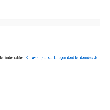
les indésirables.
En savoir plus sur la façon dont les données de