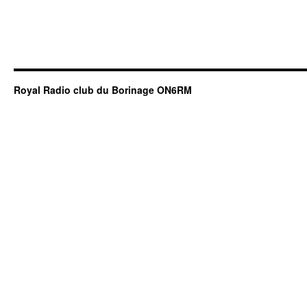
Royal Radio club du Borinage ON6RM