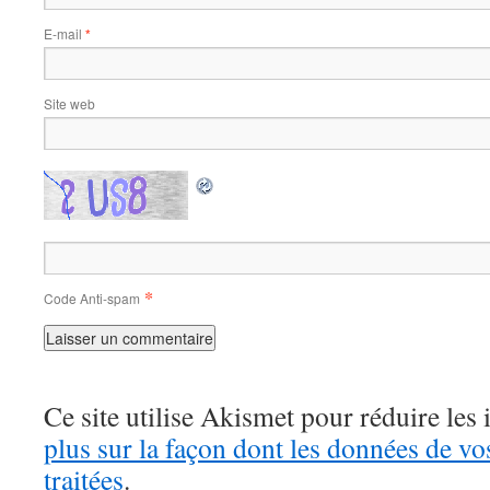
E-mail
*
Site web
*
Code Anti-spam
Ce site utilise Akismet pour réduire les 
plus sur la façon dont les données de v
traitées
.