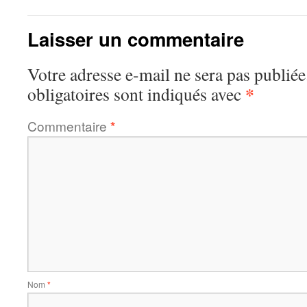
Laisser un commentaire
Votre adresse e-mail ne sera pas publiée
*
obligatoires sont indiqués avec
Commentaire
*
Nom
*