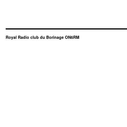
Royal Radio club du Borinage ON6RM