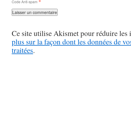
*
Code Anti-spam
Ce site utilise Akismet pour réduire les 
plus sur la façon dont les données de v
traitées
.