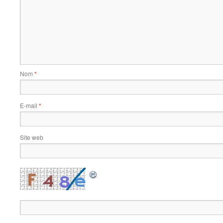
Nom
*
E-mail
*
Site web