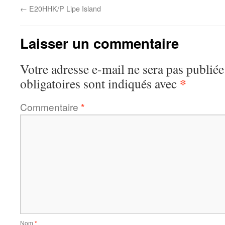
←
E20HHK/P Lipe Island
Laisser un commentaire
Votre adresse e-mail ne sera pas publiée
*
obligatoires sont indiqués avec
Commentaire
*
Nom
*