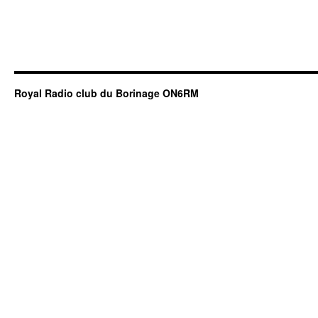
Royal Radio club du Borinage ON6RM