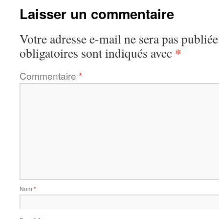
Laisser un commentaire
Votre adresse e-mail ne sera pas publiée
*
obligatoires sont indiqués avec
Commentaire
*
Nom
*