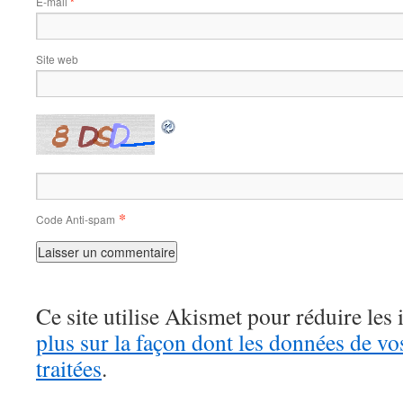
E-mail
*
Site web
*
Code Anti-spam
Ce site utilise Akismet pour réduire les 
plus sur la façon dont les données de v
traitées
.