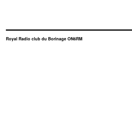
Royal Radio club du Borinage ON6RM