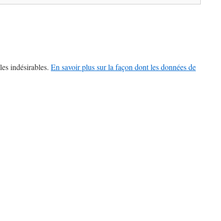
les indésirables.
En savoir plus sur la façon dont les données de