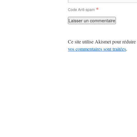
*
Code Anti-spam
Ce site utilise Akismet pour réduire 
vos commentaires sont traitées
.