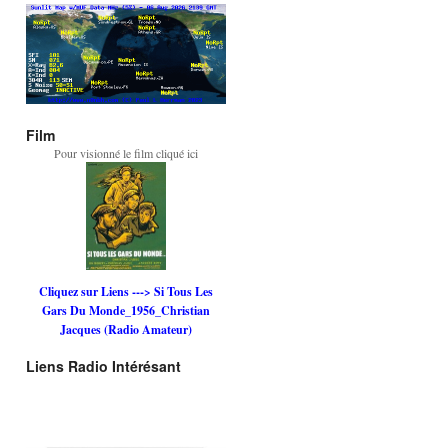
Film
Pour visionné le film cliqué ici
Cliquez sur Liens ---> Si Tous Les
Gars Du Monde_1956_Christian
Jacques (Radio Amateur)
Liens Radio Intérésant