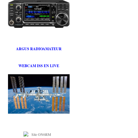
ARGUS RADIOAMATEUR
WEBCAM ISS EN LIVE