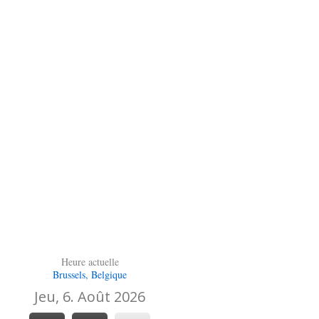
Heure actuelle
Brussels, Belgique