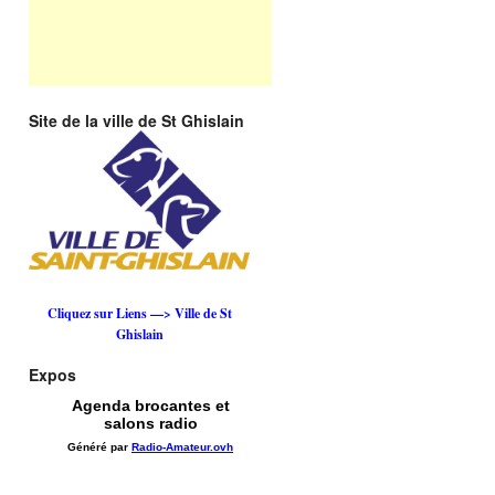
Site de la ville de St Ghislain
Cliquez sur Liens —> Ville de St
Ghislain
Expos