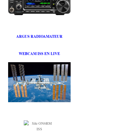
ARGUS RADIOAMATEUR
WEBCAM ISS EN LIVE