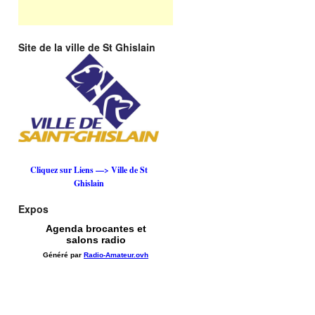
Site de la ville de St Ghislain
Cliquez sur Liens —> Ville de St
Ghislain
Expos