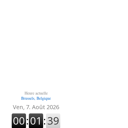
Heure actuelle
Brussels, Belgique