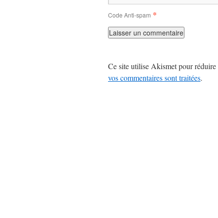
*
Code Anti-spam
Ce site utilise Akismet pour réduire 
vos commentaires sont traitées
.