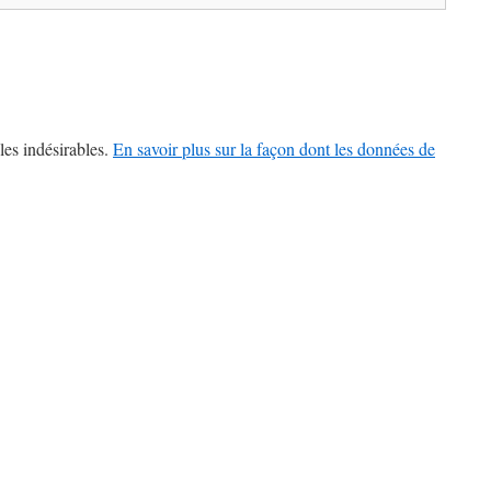
les indésirables.
En savoir plus sur la façon dont les données de