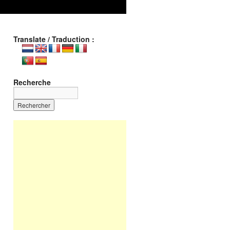
Translate / Traduction :
Recherche