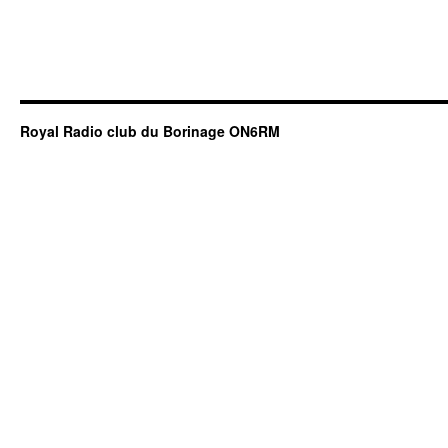
Royal Radio club du Borinage ON6RM