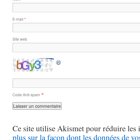
E-mail
*
Site web
*
Code Anti-spam
Ce site utilise Akismet pour réduire les 
plus sur la façon dont les données de v