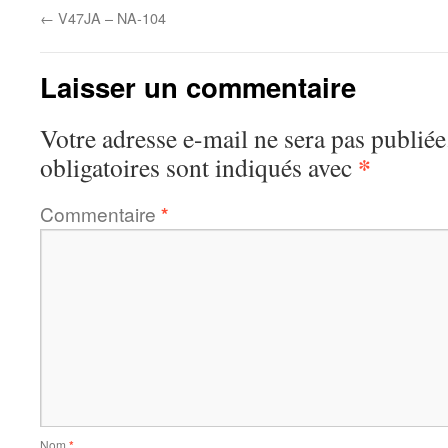
←
V47JA – NA-104
Laisser un commentaire
Votre adresse e-mail ne sera pas publiée
*
obligatoires sont indiqués avec
Commentaire
*
Nom
*