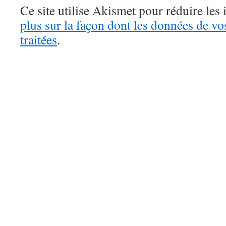
Ce site utilise Akismet pour réduire les 
plus sur la façon dont les données de v
traitées
.