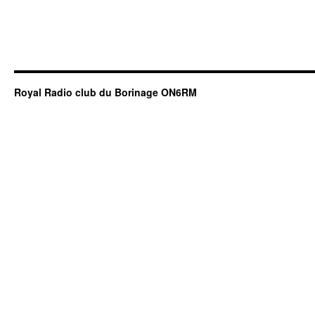
Royal Radio club du Borinage ON6RM