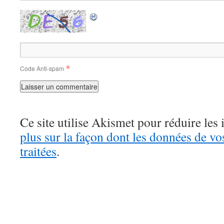
*
Code Anti-spam
Ce site utilise Akismet pour réduire les 
plus sur la façon dont les données de v
traitées
.