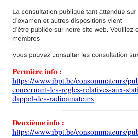
La consultation publique tant attendue sur
d’examen et autres dispositions vient
d’être publiée sur notre site web. Veuillez
membres.
Vous pouvez consulter les consultation sur
Permière info :
https://www.ibpt.be/consommateurs/publ
concernant-les-regles-relatives-aux-stat
dappel-des-radioamateurs
Deuxième info :
https://www.ibpt.be/consommateurs/publ