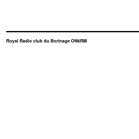
Royal Radio club du Borinage ON6RM