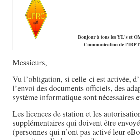
Bonjour à tous les YL’s et O
Communication de l’IBPT
Messieurs,
Vu l’obligation, si celle-ci est activée, d
l’envoi des documents officiels, des ada
système informatique sont nécessaires et
Les licences de station et les autorisatio
supplémentaires qui doivent être envoyé
(personnes qui n’ont pas activé leur eB