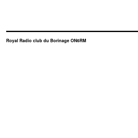
Royal Radio club du Borinage ON6RM