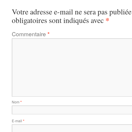
Votre adresse e-mail ne sera pas publiée
*
obligatoires sont indiqués avec
Commentaire
*
Nom
*
E-mail
*