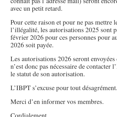
connait pas l’adresse mail) seront encor
avec un petit retard.
Pour cette raison et pour ne pas mettre 
l’illégalité, les autorisations 2025 sont
février 2026 pour ces personnes pour au
2026 soit payée.
Les autorisations 2026 seront envoyées d
n’est donc pas nécessaire de contacter 
le statut de son autorisation.
L’IBPT s’excuse pour tout désagrément
Merci d’en informer vos membres.
Cordialement,