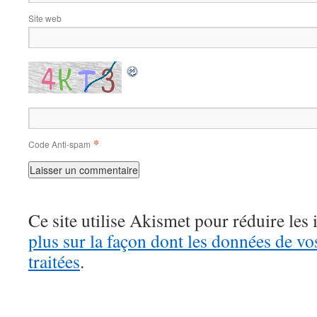
Site web
*
Code Anti-spam
Ce site utilise Akismet pour réduire les 
plus sur la façon dont les données de v
traitées
.