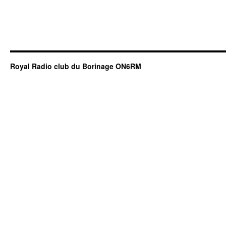
Royal Radio club du Borinage ON6RM