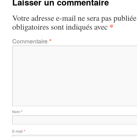
Laisser un commentaire
Votre adresse e-mail ne sera pas publiée
*
obligatoires sont indiqués avec
Commentaire
*
Nom
*
E-mail
*