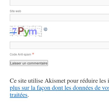
Site web
*
Code Anti-spam
Ce site utilise Akismet pour réduire les 
plus sur la façon dont les données de v
traitées
.