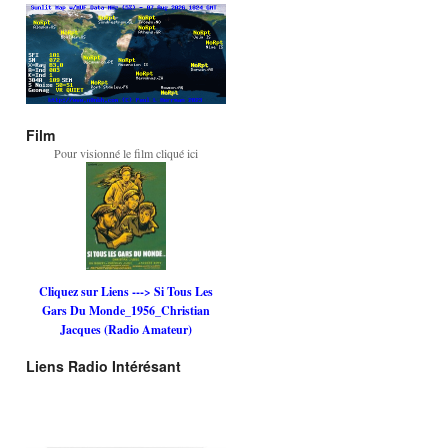
Film
Pour visionné le film cliqué ici
Cliquez sur Liens ---> Si Tous Les
Gars Du Monde_1956_Christian
Jacques (Radio Amateur)
Liens Radio Intérésant