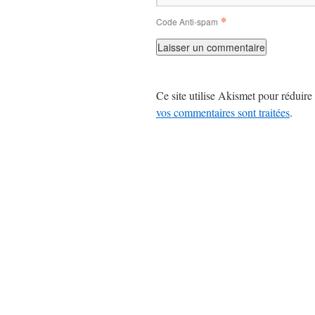
*
Code Anti-spam
Ce site utilise Akismet pour réduire 
vos commentaires sont traitées
.