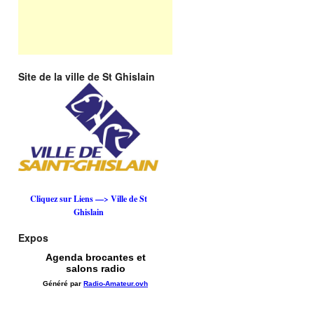
Site de la ville de St Ghislain
Cliquez sur Liens —> Ville de St
Ghislain
Expos