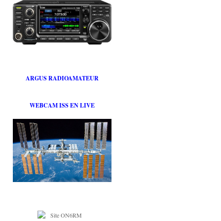
ARGUS RADIOAMATEUR
WEBCAM ISS EN LIVE