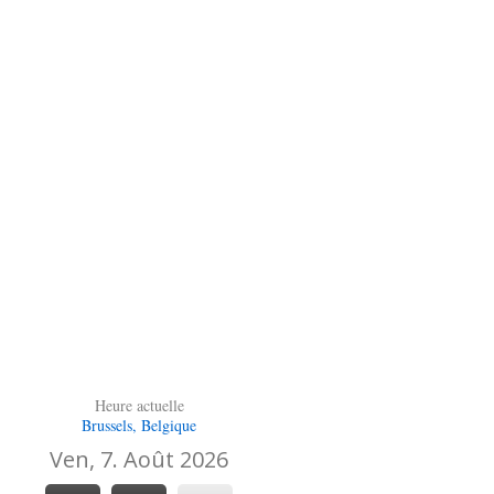
Heure actuelle
Brussels, Belgique