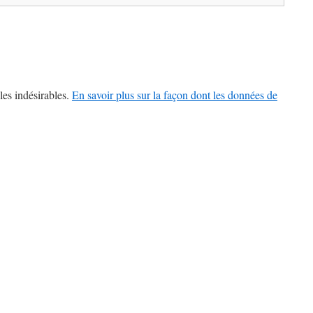
les indésirables.
En savoir plus sur la façon dont les données de