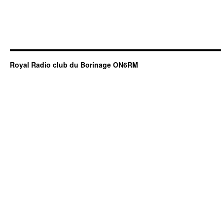
Royal Radio club du Borinage ON6RM