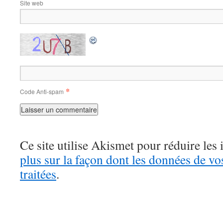
Site web
*
Code Anti-spam
Ce site utilise Akismet pour réduire les 
plus sur la façon dont les données de v
traitées
.