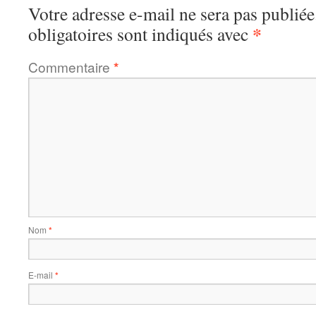
Votre adresse e-mail ne sera pas publiée
*
obligatoires sont indiqués avec
Commentaire
*
Nom
*
E-mail
*