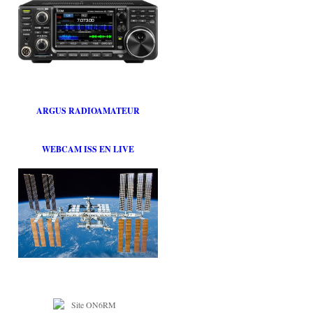
ARGUS RADIOAMATEUR
WEBCAM ISS EN LIVE