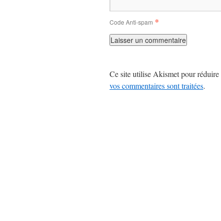
*
Code Anti-spam
Ce site utilise Akismet pour réduire 
vos commentaires sont traitées
.