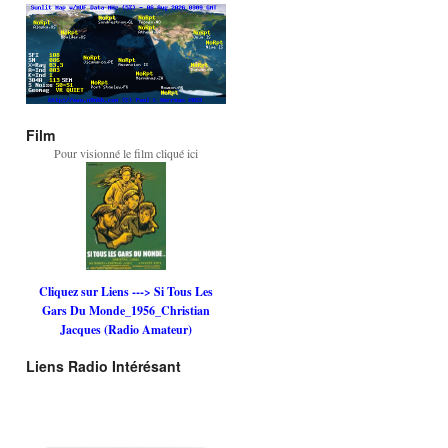
Film
Pour visionné le film cliqué ici
Cliquez sur Liens ---> Si Tous Les
Gars Du Monde_1956_Christian
Jacques (Radio Amateur)
Liens Radio Intérésant