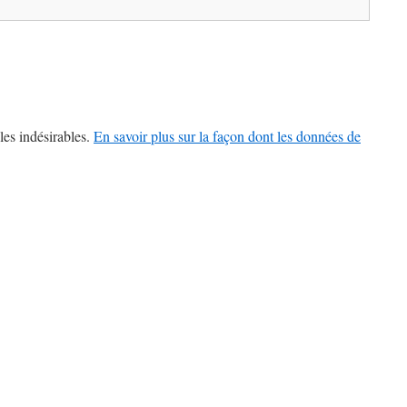
les indésirables.
En savoir plus sur la façon dont les données de