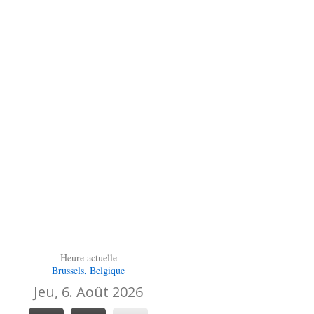
Heure actuelle
Brussels, Belgique