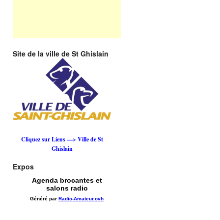
Site de la ville de St Ghislain
Cliquez sur Liens —> Ville de St
Ghislain
Expos