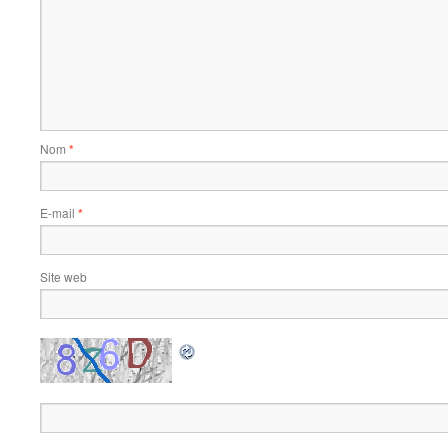
Nom
*
E-mail
*
Site web