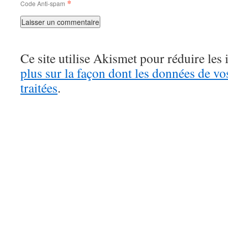
*
Code Anti-spam
Ce site utilise Akismet pour réduire les 
plus sur la façon dont les données de v
traitées
.