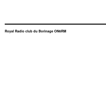
Royal Radio club du Borinage ON6RM