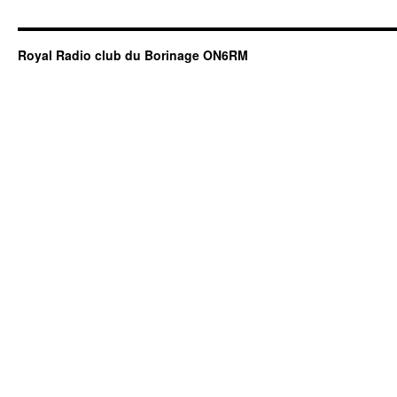
Royal Radio club du Borinage ON6RM