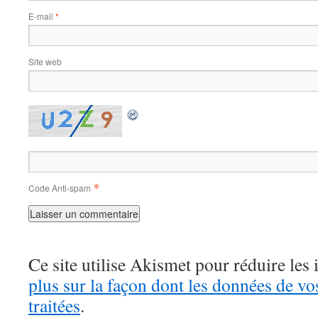
E-mail
*
Site web
*
Code Anti-spam
Ce site utilise Akismet pour réduire les 
plus sur la façon dont les données de v
traitées
.