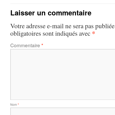
Laisser un commentaire
Votre adresse e-mail ne sera pas publiée
*
obligatoires sont indiqués avec
Commentaire
*
Nom
*