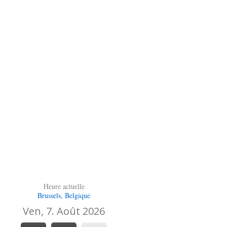
Heure actuelle
Brussels, Belgique