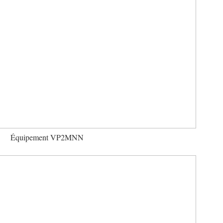
Équipement VP2MNN