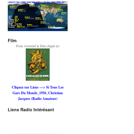
Film
Pour visionné le film cliqué ici
Cliquez sur Liens ---> Si Tous Les
Gars Du Monde_1956_Christian
Jacques (Radio Amateur)
Liens Radio Intérésant