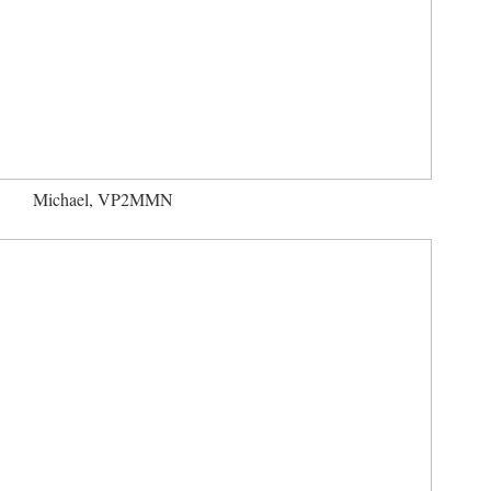
Michael, VP2MMN