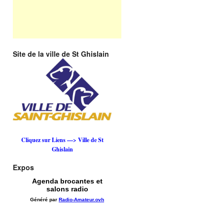
Site de la ville de St Ghislain
Cliquez sur Liens —> Ville de St
Ghislain
Expos