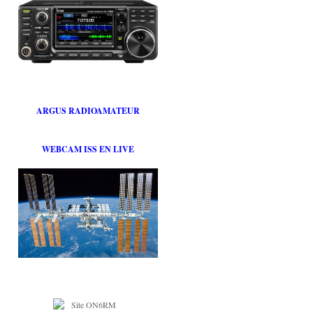
ARGUS RADIOAMATEUR
WEBCAM ISS EN LIVE