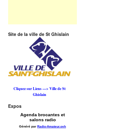
Site de la ville de St Ghislain
Cliquez sur Liens —> Ville de St
Ghislain
Expos