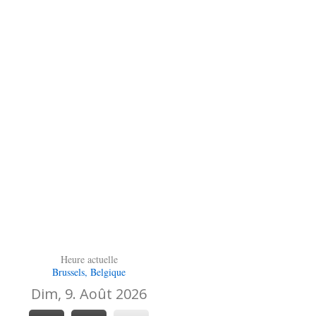
Heure actuelle
Brussels, Belgique