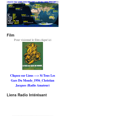
Film
Pour visionné le film cliqué ici
Cliquez sur Liens ---> Si Tous Les
Gars Du Monde_1956_Christian
Jacques (Radio Amateur)
Liens Radio Intérésant