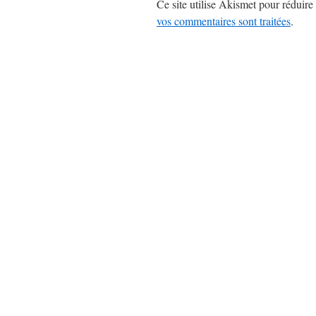
Ce site utilise Akismet pour réduire 
vos commentaires sont traitées
.