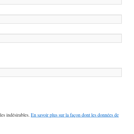
les indésirables.
En savoir plus sur la façon dont les données de