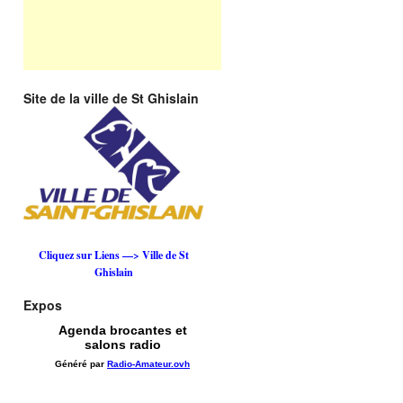
Site de la ville de St Ghislain
Cliquez sur Liens —> Ville de St
Ghislain
Expos