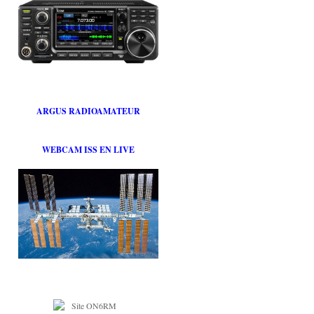
ARGUS RADIOAMATEUR
WEBCAM ISS EN LIVE