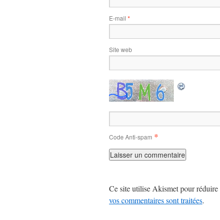
E-mail
*
Site web
*
Code Anti-spam
Ce site utilise Akismet pour réduire 
vos commentaires sont traitées
.