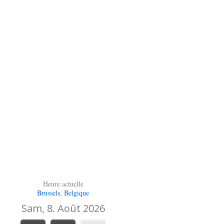
Heure actuelle
Brussels, Belgique