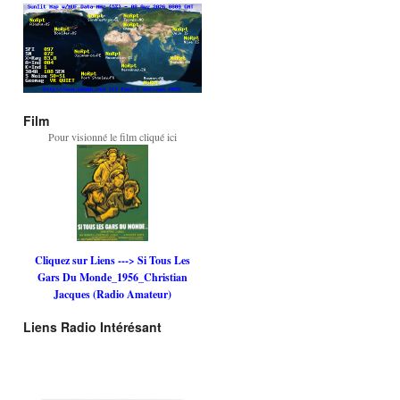
Film
Pour visionné le film cliqué ici
Cliquez sur Liens ---> Si Tous Les
Gars Du Monde_1956_Christian
Jacques (Radio Amateur)
Liens Radio Intérésant