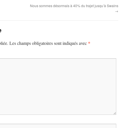
Nous sommes désormais à 40% du trajet jusqu’à Swains
→
e
*
liée.
Les champs obligatoires sont indiqués avec