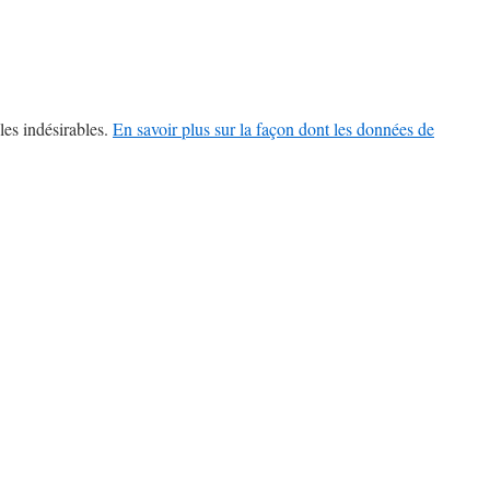
les indésirables.
En savoir plus sur la façon dont les données de