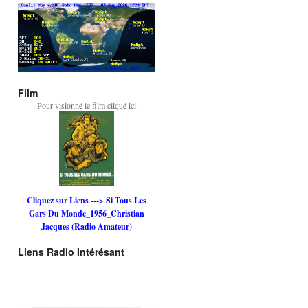
Film
Pour visionné le film cliqué ici
Cliquez sur Liens ---> Si Tous Les
Gars Du Monde_1956_Christian
Jacques (Radio Amateur)
Liens Radio Intérésant