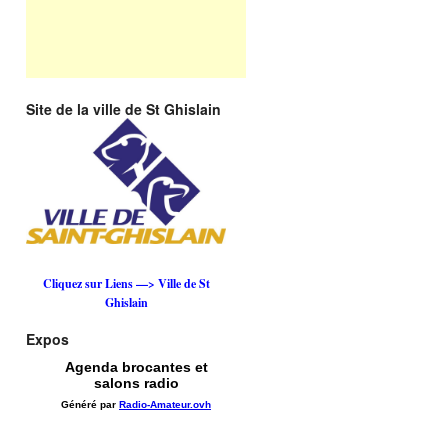
Site de la ville de St Ghislain
Cliquez sur Liens —> Ville de St
Ghislain
Expos