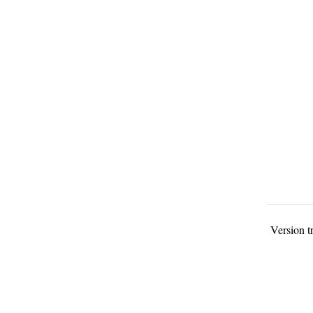
Version t