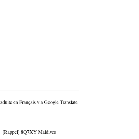
raduite en Français via Google Translate
[Rappel] 8Q7XY Maldives