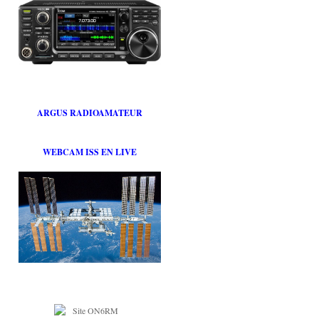
ARGUS RADIOAMATEUR
WEBCAM ISS EN LIVE