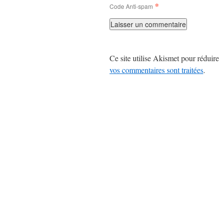
*
Code Anti-spam
Ce site utilise Akismet pour réduire 
vos commentaires sont traitées
.