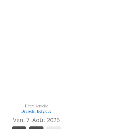
Heure actuelle
Brussels, Belgique