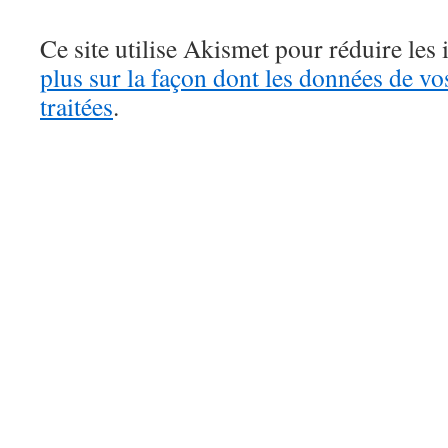
Ce site utilise Akismet pour réduire les 
plus sur la façon dont les données de v
traitées
.