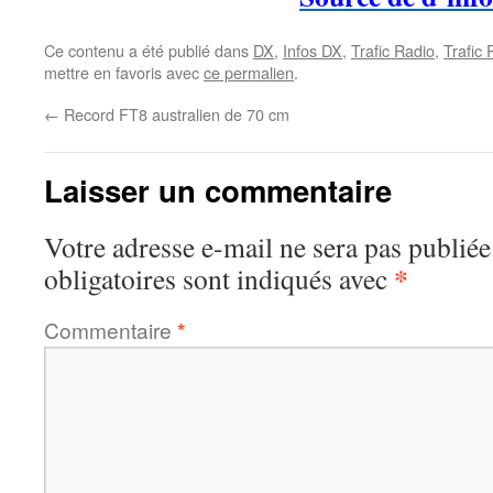
Ce contenu a été publié dans
DX
,
Infos DX
,
Trafic Radio
,
Trafic
mettre en favoris avec
ce permalien
.
←
Record FT8 australien de 70 cm
Laisser un commentaire
Votre adresse e-mail ne sera pas publiée
*
obligatoires sont indiqués avec
Commentaire
*