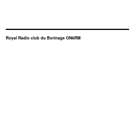
Royal Radio club du Borinage ON6RM