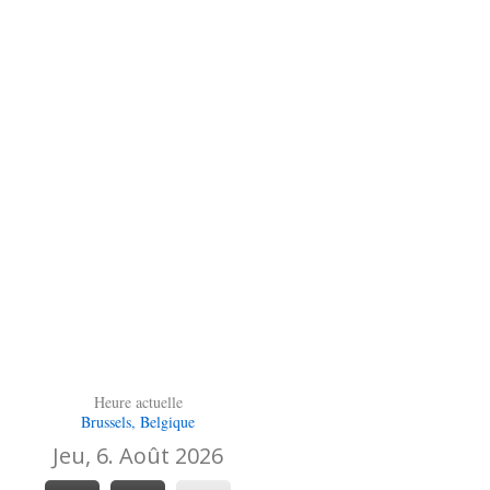
Heure actuelle
Brussels, Belgique