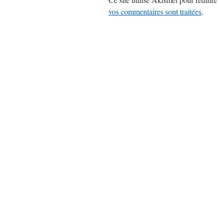
vos commentaires sont traitées
.