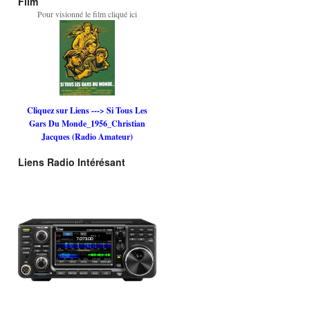
Film
Pour visionné le film cliqué ici
Cliquez sur Liens ---> Si Tous Les
Gars Du Monde_1956_Christian
Jacques (Radio Amateur)
Liens Radio Intérésant