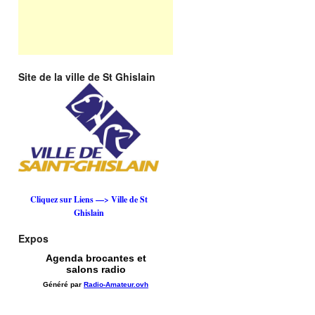
Site de la ville de St Ghislain
Cliquez sur Liens —> Ville de St
Ghislain
Expos