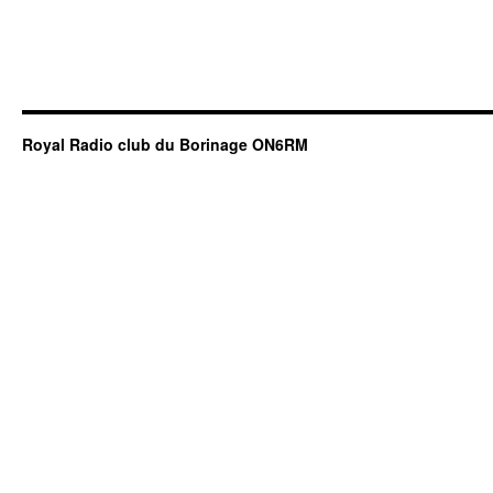
Royal Radio club du Borinage ON6RM