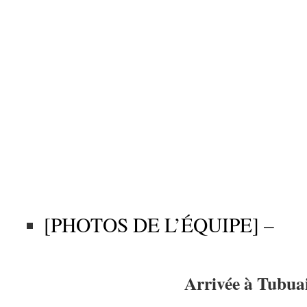
[PHOTOS DE L’ÉQUIPE] –
Arrivée à Tubua