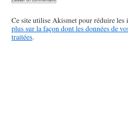
Ce site utilise Akismet pour réduire les 
plus sur la façon dont les données de v
traitées
.