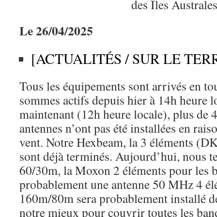
Le 26/04/2025
[ACTUALITÉS / SUR LE TER
Tous les équipements sont arrivés en to
sommes actifs depuis hier à 14h heure lo
maintenant (12h heure locale), plus de 
antennes n’ont pas été installées en raiso
vent. Notre Hexbeam, la 3 éléments (D
sont déjà terminés. Aujourd’hui, nous 
60/30m, la Moxon 2 éléments pour les b
probablement une antenne 50 MHz 4 él
160m/80m sera probablement installé d
notre mieux pour couvrir toutes les ba