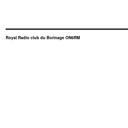
Royal Radio club du Borinage ON6RM