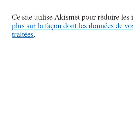
Ce site utilise Akismet pour réduire les 
plus sur la façon dont les données de v
traitées
.