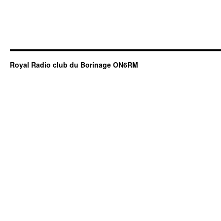
Royal Radio club du Borinage ON6RM