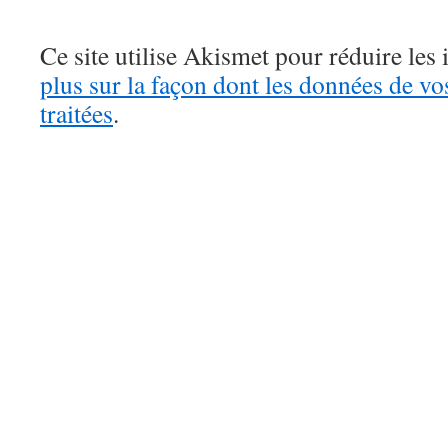
Ce site utilise Akismet pour réduire les 
plus sur la façon dont les données de v
traitées
.