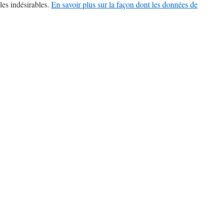
les indésirables.
En savoir plus sur la façon dont les données de