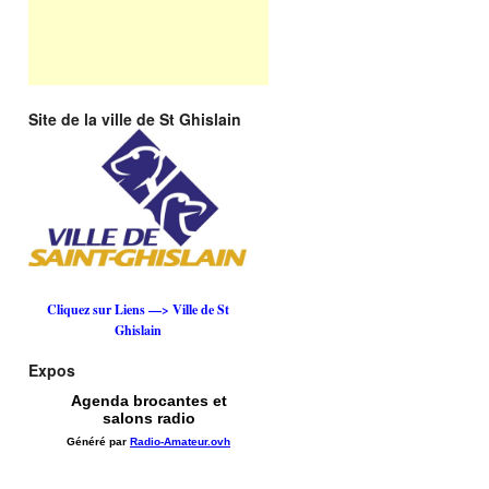
Site de la ville de St Ghislain
Cliquez sur Liens —> Ville de St
Ghislain
Expos