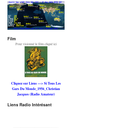
Film
Pour visionné le film cliqué ici
Cliquez sur Liens ---> Si Tous Les
Gars Du Monde_1956_Christian
Jacques (Radio Amateur)
Liens Radio Intérésant