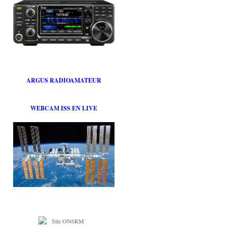
ARGUS RADIOAMATEUR
WEBCAM ISS EN LIVE