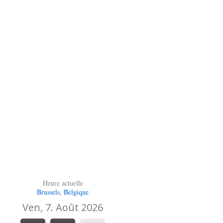
Heure actuelle
Brussels, Belgique