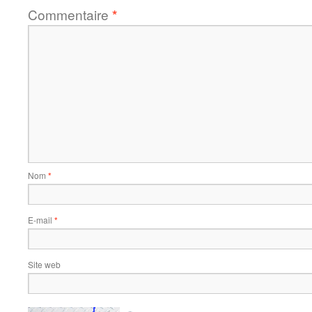
Commentaire
*
Nom
*
E-mail
*
Site web