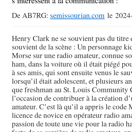
s’intéressent à la communication :
De AB7RG:
semissourian.com
le 2024
Henry Clark ne se souvient pas du titre d
souvient de la scène : Un personnage kid
Morse sur une radio amateur, connue so
ham, dans la voiture où il était piégé p
à ses amis, qui sont ensuite venus le sau
lorsqu’il était adolescent, et plusieurs a
que freshman au St. Louis Community Co
l’occasion de contribuer à la création d
amateur. C’est là qu’il a appris le code
licence de novice en opérateur radio ama
passion de toute une vie pour la radio 