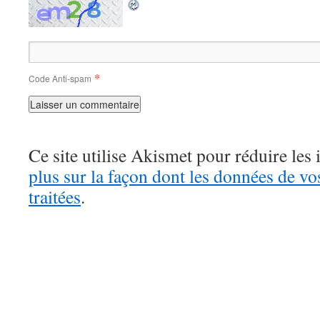
*
Code Anti-spam
Ce site utilise Akismet pour réduire les 
plus sur la façon dont les données de v
traitées
.