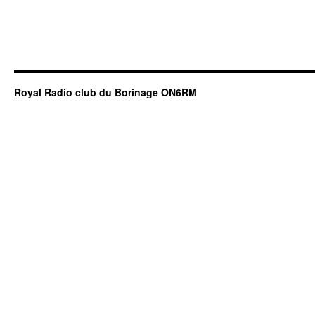
Royal Radio club du Borinage ON6RM