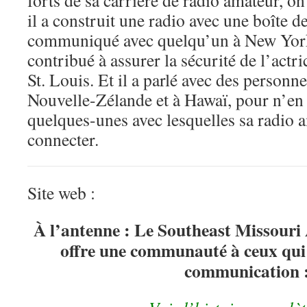
forts de sa carrière de radio amateur, 
il a construit une radio avec une boîte d
communiqué avec quelqu’un à New York.
contribué à assurer la sécurité de l’actr
St. Louis. Et il a parlé avec des personn
Nouvelle-Zélande et à Hawaï, pour n’e
quelques-unes avec lesquelles sa radio a
connecter.
Site web :
À l’antenne : Le Southeast Missour
offre une communauté à ceux qui s
communication 