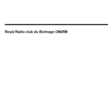
Royal Radio club du Borinage ON6RM