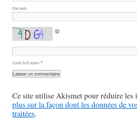
Site web
*
Code Anti-spam
Ce site utilise Akismet pour réduire les 
plus sur la façon dont les données de v
traitées
.