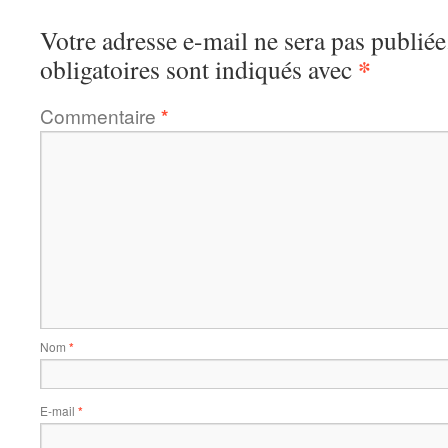
Votre adresse e-mail ne sera pas publiée
*
obligatoires sont indiqués avec
Commentaire
*
Nom
*
E-mail
*