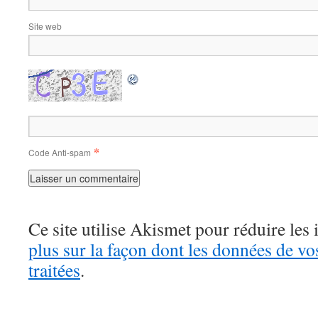
Site web
*
Code Anti-spam
Ce site utilise Akismet pour réduire les 
plus sur la façon dont les données de v
traitées
.