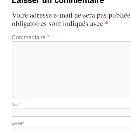
Votre adresse e-mail ne sera pas publiée
*
obligatoires sont indiqués avec
Commentaire
*
Nom
*
E-mail
*