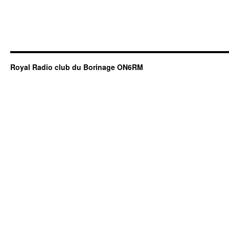
Royal Radio club du Borinage ON6RM