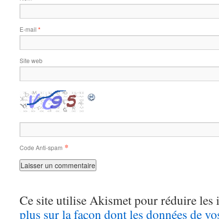
E-mail
*
Site web
*
Code Anti-spam
Ce site utilise Akismet pour réduire les 
plus sur la façon dont les données de v