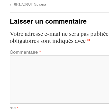
←
8R1/AG6UT Guyana
Laisser un commentaire
Votre adresse e-mail ne sera pas publiée
*
obligatoires sont indiqués avec
Commentaire
*
Nom
*