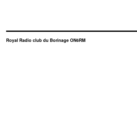
Royal Radio club du Borinage ON6RM